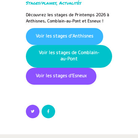
Stages/plaines
,
Actualités
Découvrez les stages de Printemps
2026 à
Anthisnes, Comblain-au-Pont et Esneux !
Voir les stages d’Anthisnes
Voir les stages de Comblain-
au-Pont
Voir les stages d’Esneux