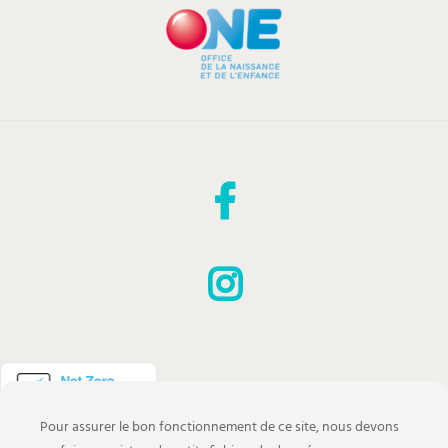
Pour assurer le bon fonctionnement de ce site, nous devons