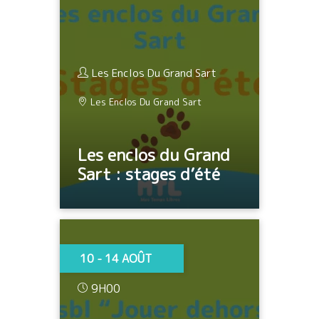
Les Enclos Du Grand Sart
Les Enclos Du Grand Sart
Les enclos du Grand
Sart : stages d’été
10 - 14 AOÛT
9H00