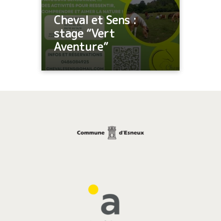
Cheval et Sens :
stage “Vert
Aventure”