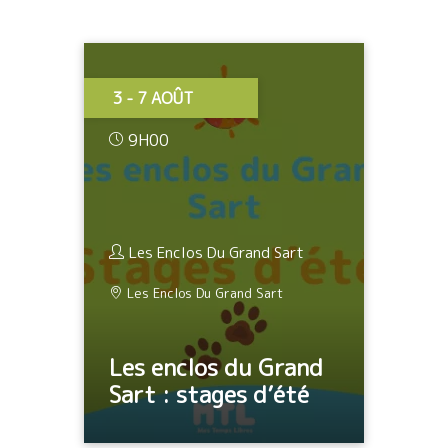
3 - 7 AOÛT
9H00
Les Enclos Du Grand Sart
Les Enclos Du Grand Sart
Les enclos du Grand
Sart : stages d’été