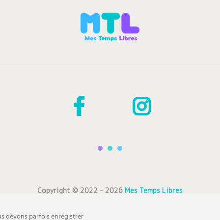
Copyright © 2022 - 2026
Mes Temps Libres
Trouvez une activité en quelques clics !
s devons parfois enregistrer