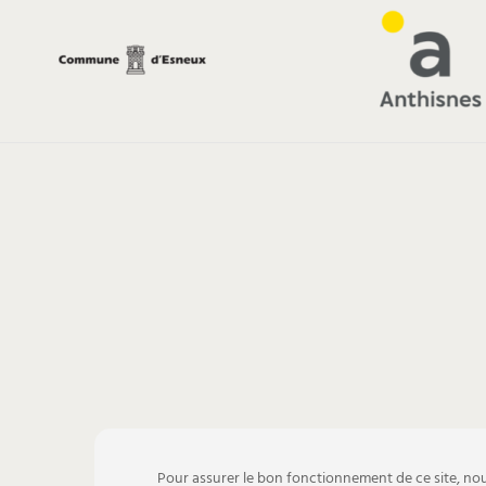
Pour assurer le bon fonctionnement de ce site, nou