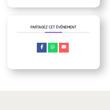
PARTAGEZ CET ÉVÉNEMENT