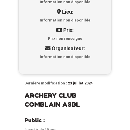
Information non disponible
Lieu:
Information non disponible
Prix:
Prix non renseigné
Organisateur:
Information non disponible
Dernière modification :
23 juillet 2024
ARCHERY CLUB
COMBLAIN ASBL
Public :
à partir de 10 ans